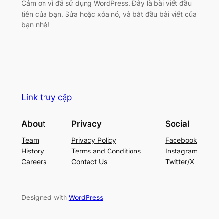
Cảm ơn vì đã sử dụng WordPress. Đây là bài viết đầu
tiên của bạn. Sửa hoặc xóa nó, và bắt đầu bài viết của
bạn nhé!
Link truy cập
About
Privacy
Social
Team
Privacy Policy
Facebook
History
Terms and Conditions
Instagram
Careers
Contact Us
Twitter/X
Designed with
WordPress